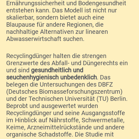
Ernährungssicherheit und Bodengesundheit
entstehen kann. Das Modell ist nicht nur
skalierbar, sondern bietet auch eine
Blaupause für andere Regionen, die
nachhaltige Alternativen zur linearen
Abwasserwirtschaft suchen.
Recyclingdünger halten die strengen
Grenzwerte des Abfall- und Düngerechts ein
und sind
gesundheitlich und
seuchenhygienisch unbedenklich
. Das
belegen die Untersuchungen des DBFZ
(Deutsches Biomasseforschungszentrum)
und der Technischen Universität (TU) Berlin.
Beprobt und ausgewertet wurden
Recyclingdünger und seine Ausgangsstoffe
im Hinblick auf Nährstoffe, Schwermetalle,
Keime, Arzneimittelrückstände und andere
organische Schadstoffe. Die Studie mit