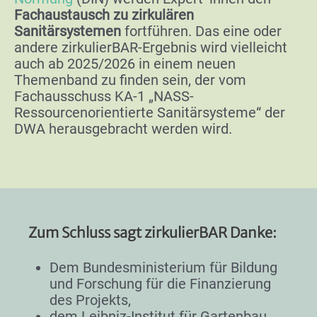
Fachaustausch zu zirkulären
Sanitärsystemen
fortführen. Das eine oder
andere zirkulierBAR-Ergebnis wird vielleicht
auch ab 2025/2026 in einem neuen
Themenband zu finden sein, der vom
Fachausschuss KA-1 „NASS-
Ressourcenorientierte Sanitärsysteme“ der
DWA herausgebracht werden wird.
Zum Schluss sagt zirkulierBAR Danke:
Dem Bundesministerium für Bildung
und Forschung für die Finanzierung
des Projekts,
dem Leibniz-Institut für Gartenbau