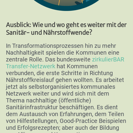
Ausblick: Wie und wo geht es weiter mit der
Sanitär- und Nährstoffwende?
In Transformationsprozessen hin zu mehr
Nachhaltigkeit spielen die Kommunen eine
zentrale Rolle. Das bundesweite
zirkulierBAR
Transfer-Netzwerk
hat Kommunen
verbunden, die erste Schritte in Richtung
Nährstoffkreislauf gehen wollten. Es arbeitet
jetzt als selbstorganisiertes kommunales
Netzwerk weiter und wird sich mit dem
Thema nachhaltige (öffentliche)
Sanitärinfrastruktur beschäftigen. Es dient
dem Austausch von Erfahrungen, dem Teilen
von Hilfestellungen, Good-Practice Beispielen
und Erfolgsrezepten; aber auch der Bildung