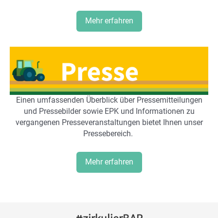
Mehr erfahren
Einen umfassenden Überblick über Pressemitteilungen
und Pressebilder sowie EPK und Informationen zu
vergangenen Presseveranstaltungen bietet Ihnen unser
Pressebereich.
Mehr erfahren