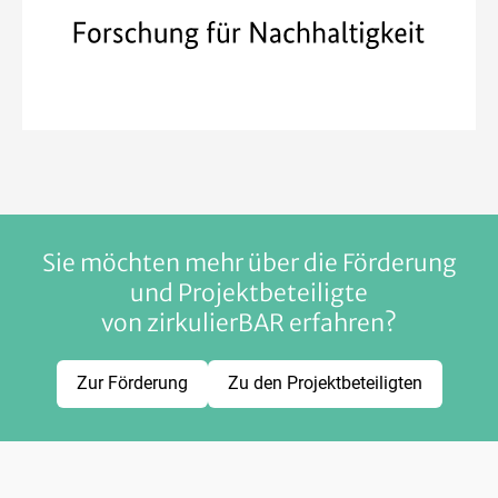
Sie möchten mehr über die Förderung
und Projektbeteiligte
von zirkulierBAR erfahren?
Zur Förderung
Zu den Projektbeteiligten