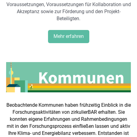
Voraussetzungen, Voraussetzungen für Kollaboration und
Akzeptanz sowie zur Förderung und den Projekt-
Beteiligten.
Mehr erfahren
Beobachtende Kommunen haben frühzeitig Einblick in die
Forschungsaktivitäten von zirkulierBAR erhalten. Sie
konnten eigene Erfahrungen und Rahmenbedingungen
mit in den Forschungsprozess einfließen lassen und aktiv
Ihre Klima- und Energiebilanz verbessern. Entstanden ist