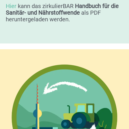
Hier
kann das zirkulierBAR
Handbuch für die
Sanitär- und Nährstoffwende
als PDF
heruntergeladen werden.