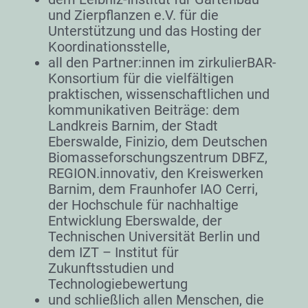
und Zierpflanzen e.V. für die
Unterstützung und das Hosting der
Koordinationsstelle,
all den Partner:innen im zirkulierBAR-
Konsortium für die vielfältigen
praktischen, wissenschaftlichen und
kommunikativen Beiträge: dem
Landkreis Barnim, der Stadt
Eberswalde, Finizio, dem Deutschen
Biomasseforschungszentrum DBFZ,
REGION.innovativ, den Kreiswerken
Barnim, dem Fraunhofer IAO Cerri,
der Hochschule für nachhaltige
Entwicklung Eberswalde, der
Technischen Universität Berlin und
dem IZT – Institut für
Zukunftsstudien und
Technologiebewertung
und schließlich allen Menschen, die