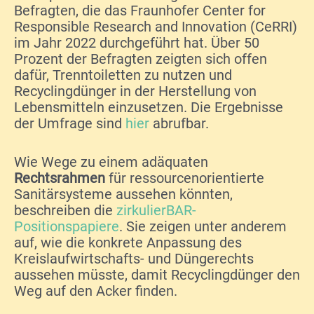
Befragten, die das Fraunhofer Center for
Responsible Research and Innovation (CeRRI)
im Jahr 2022 durchgeführt hat. Über 50
Prozent der Befragten zeigten sich offen
dafür, Trenntoiletten zu nutzen und
Recyclingdünger in der Herstellung von
Lebensmitteln einzusetzen. Die Ergebnisse
der Umfrage sind
hier
abrufbar.
Wie Wege zu einem adäquaten
Rechtsrahmen
für ressourcenorientierte
Sanitärsysteme aussehen könnten,
beschreiben die
zirkulierBAR-
Positionspapiere
. Sie zeigen unter anderem
auf, wie die konkrete Anpassung des
Kreislaufwirtschafts- und Düngerechts
aussehen müsste, damit Recyclingdünger den
Weg auf den Acker finden.