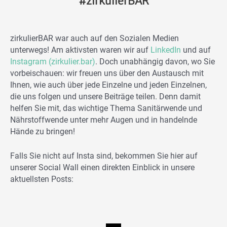
#zirkulierBAR
zirkulierBAR war auch auf den Sozialen Medien
unterwegs! Am aktivsten waren wir auf
LinkedIn
und auf
Instagram (zirkulier.bar)
. Doch unabhängig davon, wo Sie
vorbeischauen: wir freuen uns über den Austausch mit
Ihnen, wie auch über jede Einzelne und jeden Einzelnen,
die uns folgen und unsere Beiträge teilen. Denn damit
helfen Sie mit, das wichtige Thema Sanitärwende und
Nährstoffwende unter mehr Augen und in handelnde
Hände zu bringen!
Falls Sie nicht auf Insta sind, bekommen Sie hier auf
unserer Social Wall einen direkten Einblick in unsere
aktuellsten Posts: