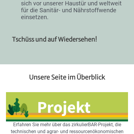
sich vor unserer Haustür und weltweit
für die Sanitär- und Nährstoffwende
einsetzen.
Tschüss und auf Wiedersehen!
Unsere Seite im Überblick
Erfahren Sie mehr über das zirkulierBAR-Projekt, die
technischen und agrar- und ressourcenökonomischen