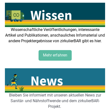
Wissenschaftliche Veröffentlichungen, interessante
Artikel und Publikationen, anschauliches Infomaterial und
andere Projektergebnisse von zirkulierBAR gibt es hier.
Mehr erfahren
Bleiben Sie informiert mit unseren aktuellen News zur
Sanitär- und Nährstoffwende und dem zirkulierBAR-
Projekt.