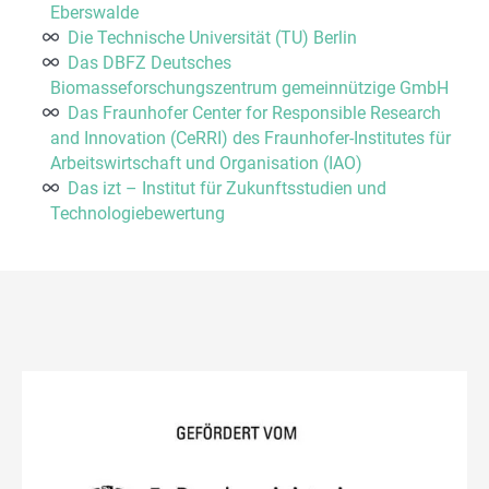
Eberswalde
Die Technische Universität (TU) Berlin
Das DBFZ Deutsches
Biomasseforschungszentrum gemeinnützige GmbH
Das Fraunhofer Center for Responsible Research
and Innovation (CeRRI) des Fraunhofer-Institutes für
Arbeitswirtschaft und Organisation (IAO)
Das izt – Institut für Zukunftsstudien und
Technologiebewertung