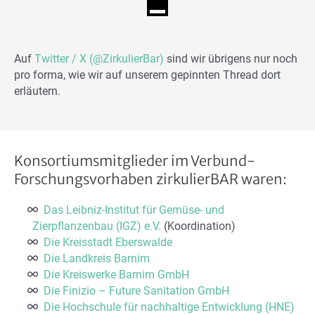
Auf
Twitter / X (@ZirkulierBar)
sind wir übrigens nur noch
pro forma, wie wir auf unserem gepinnten Thread dort
erläutern.
Konsortiumsmitglieder im Verbund-
Forschungsvorhaben zirkulierBAR waren:
Das Leibniz-Institut für Gemüse- und
Zierpflanzenbau (IGZ) e.V.
(Koordination)
Die Kreisstadt Eberswalde
Die Landkreis Barnim
Die Kreiswerke Barnim GmbH
Die Finizio – Future Sanitation GmbH
Die Hochschule für nachhaltige Entwicklung (HNE)