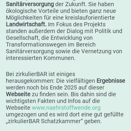
Sanitärversorgung
der Zukunft. Sie haben
ökologische Vorteile und bieten ganz neue
Möglichkeiten für eine kreislauforientierte
Landwirtschaft.
Im Fokus des Projekts
standen außerdem der Dialog mit Politik und
Gesellschaft, die Entwicklung von
Transformationswegen im Bereich
Sanitärversorgung sowie die Vernetzung von
interessierten Kommunen.
Bei zirkulierBAR ist einiges
herausgekommen: Die vielfältigen
Ergebnisse
werden noch bis Ende 2025 auf dieser
Webseite
zu finden sein. Bis dahin sind die
wichtigsten Fakten und Infos auf die
Webseite
www.naehrstoffwende.org
umgezogen und es wird dort eine gut gefüllte
„zirkulierBAR Schatzkammer“ geben.