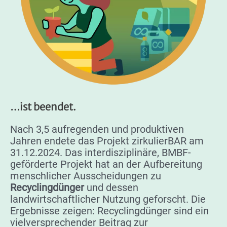
…ist beendet.
Nach 3,5 aufregenden und produktiven
Jahren endete das Projekt zirkulierBAR am
31.12.2024. Das interdisziplinäre, BMBF-
geförderte Projekt hat an der Aufbereitung
menschlicher Ausscheidungen zu
Recyclingdünger
und dessen
landwirtschaftlicher Nutzung geforscht. Die
Ergebnisse zeigen: Recyclingdünger sind ein
vielversprechender Beitrag zur