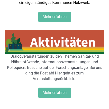
ein eigenständiges Kommunen-Netzwerk.
Mehr erfahren
Dialogveranstaltungen zu den Themen Sanitär- und
Nährstoffwende, Informationsveranstaltungen und
Kolloquien, Besuche auf der Forschungsanlage. Bei uns
ging die Post ab! Hier geht es zum
Veranstaltungsrückblick.
Mehr erfahren