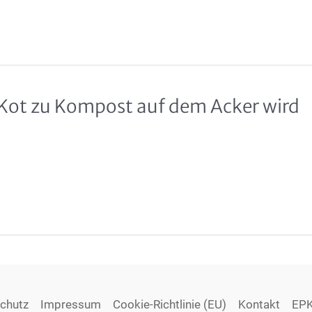
Kot zu Kompost auf dem Acker wird
chutz
Impressum
Cookie-Richtlinie (EU)
Kontakt
EPK