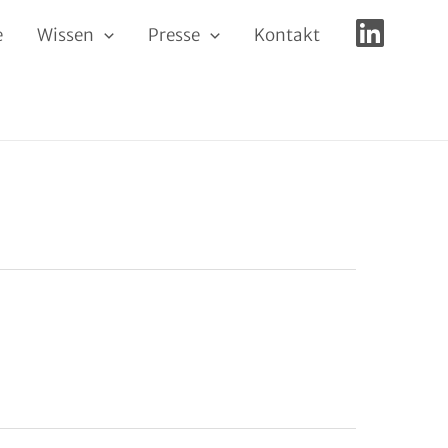
e
Wissen
Presse
Kontakt