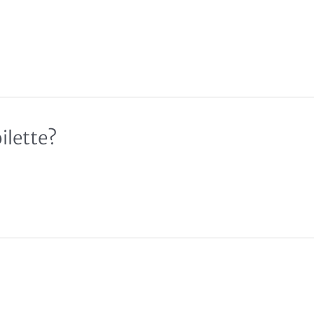
ilette?