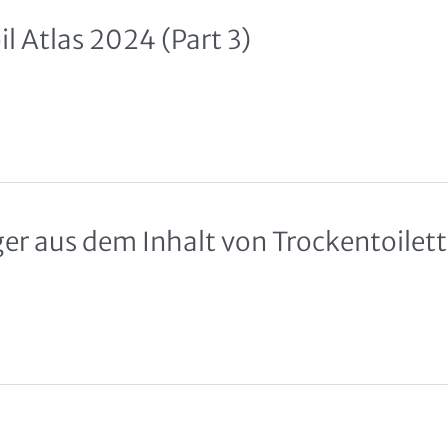
l Atlas 2024 (Part 3)
er aus dem Inhalt von Trockentoilet