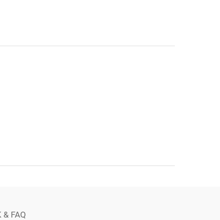
 & FAQ