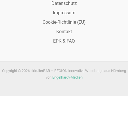
Datenschutz
Impressum
Cookie-Richtlinie (EU)
Kontakt
EPK & FAQ
Copyright © 2026 zirkulierBAR – REGION.innovativ | Webdesign aus Nürnberg
von
Engelhardt-Medien