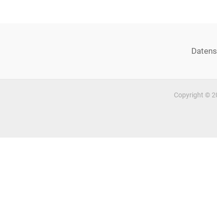
navigation
Datens
Copyright © 2