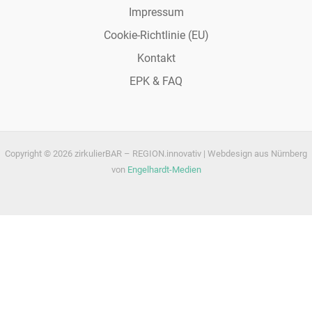
Impressum
Cookie-Richtlinie (EU)
Kontakt
EPK & FAQ
Copyright © 2026 zirkulierBAR – REGION.innovativ | Webdesign aus Nürnberg
von
Engelhardt-Medien