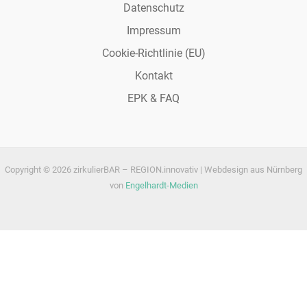
Datenschutz
Impressum
Cookie-Richtlinie (EU)
Kontakt
EPK & FAQ
Copyright © 2026 zirkulierBAR – REGION.innovativ | Webdesign aus Nürnberg
von
Engelhardt-Medien